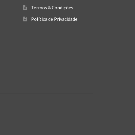
Termos & Condições
Política de Privacidade