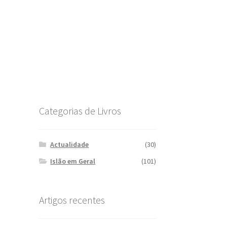
Categorias de Livros
Actualidade
(30)
Islão em Geral
(101)
Artigos recentes