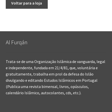
Voltar para a loja
Al Furqán
Trata-se de uma Organização Islâmica de vanguarda, legal
e independente, fundada em 21/4/81, que, voluntária e
gratuitamente, trabalha em prol da defesa do Islão
divulgando e editando Estudos Islâmicos em Portugal
(Publica uma revista bimensal, livros, opúsculos,
calendário Islâmico, autocolantes, cds, etc.).