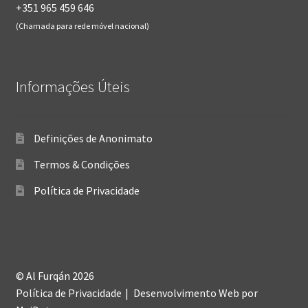
+351 965 459 646
(Chamada para rede móvel nacional)
Informações Úteis
Definições de Anonimato
Termos & Condições
Política de Privacidade
© Al Furqán 2026
Política de Privacidade
Desenvolvimento Web
por