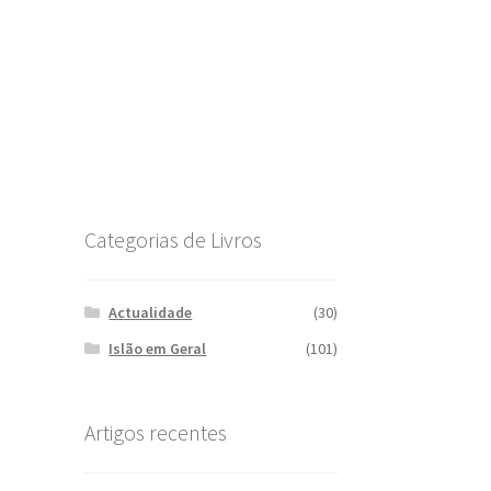
Categorias de Livros
Actualidade
(30)
Islão em Geral
(101)
Artigos recentes