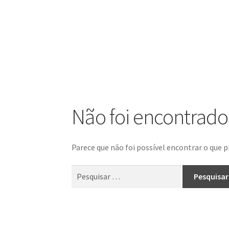
Não foi encontrad
Parece que não foi possível encontrar o que p
Pesquisar
por: