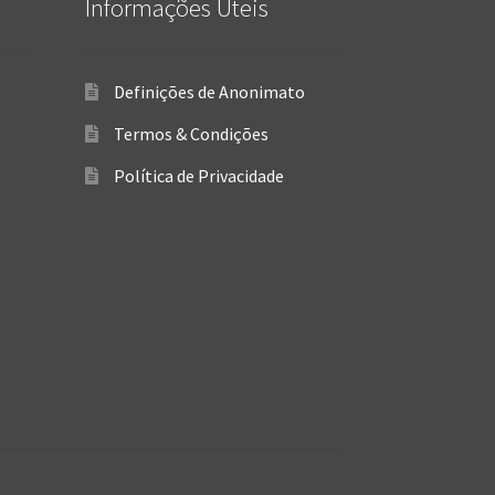
Informações Úteis
Definições de Anonimato
Termos & Condições
Política de Privacidade