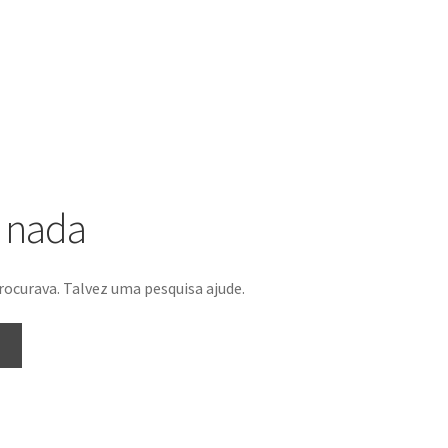
o nada
rocurava. Talvez uma pesquisa ajude.