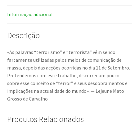
Informação adicional
Descrição
«As palavras “terrorismo” e “terrorista” vêm sendo
fartamente utilizadas pelos meios de comunicação de
massa, depois das acções ocorridas no dia 11 de Setembro.
Pretendemos com este trabalho, discorrer um pouco
sobre esse conceito de “terror” e seus desdobramentos e
implicações na actualidade do mundo». — Lejeune Mato
Grosso de Carvalho
Produtos Relacionados