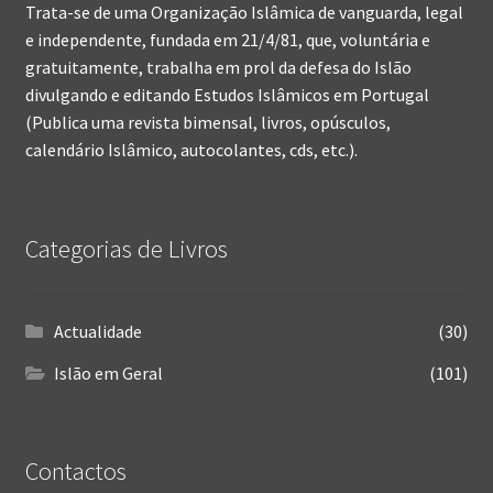
Trata-se de uma Organização Islâmica de vanguarda, legal
e independente, fundada em 21/4/81, que, voluntária e
gratuitamente, trabalha em prol da defesa do Islão
divulgando e editando Estudos Islâmicos em Portugal
(Publica uma revista bimensal, livros, opúsculos,
calendário Islâmico, autocolantes, cds, etc.).
Categorias de Livros
Actualidade
(30)
Islão em Geral
(101)
Contactos