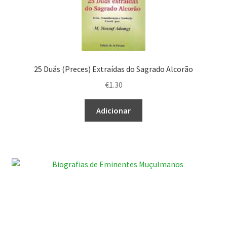
25 Duás (Preces) Extraídas do Sagrado Alcorão
€
1.30
Adicionar