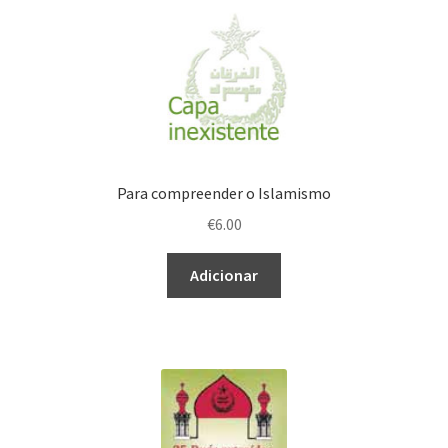
Para compreender o Islamismo
€
6.00
Adicionar