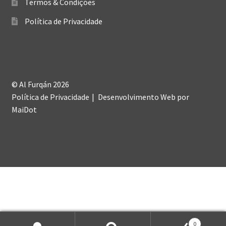
Termos & Condições
Política de Privacidade
© Al Furqán 2026
Política de Privacidade
Desenvolvimento Web
por
MaiDot
0