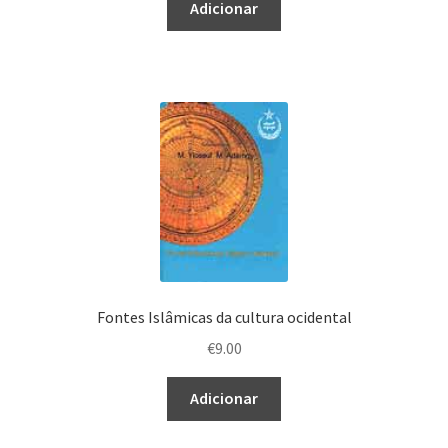
Adicionar
Fontes Islâmicas da cultura ocidental
€
9.00
Adicionar