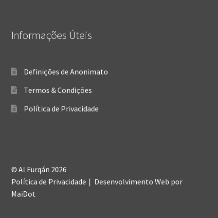
Informações Úteis
Definições de Anonimato
Termos & Condições
Política de Privacidade
© Al Furqán 2026
Política de Privacidade
Desenvolvimento Web
por
MaiDot