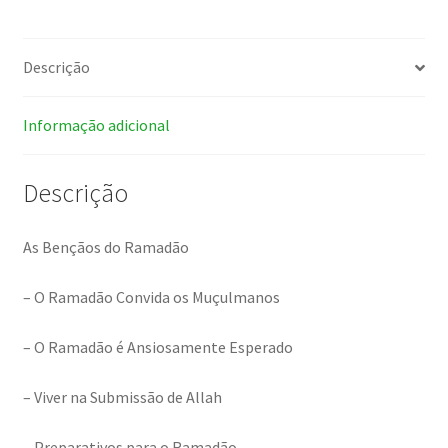
Descrição
Informação adicional
Descrição
As Bençãos do Ramadão
– O Ramadão Convida os Muçulmanos
– O Ramadão é Ansiosamente Esperado
– Viver na Submissão de Allah
– Preparativos para o Ramadão