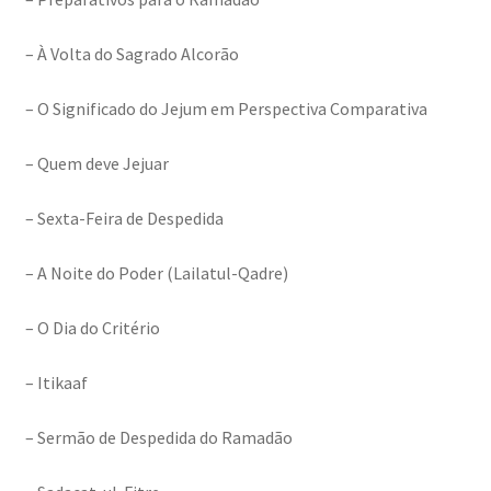
– À Volta do Sagrado Alcorão
– O Significado do Jejum em Perspectiva Comparativa
– Quem deve Jejuar
– Sexta-Feira de Despedida
– A Noite do Poder (Lailatul-Qadre)
– O Dia do Critério
– Itikaaf
– Sermão de Despedida do Ramadão