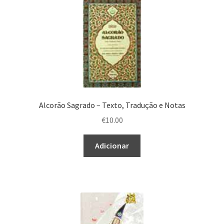
Alcorão Sagrado – Texto, Tradução e Notas
€
10.00
Adicionar