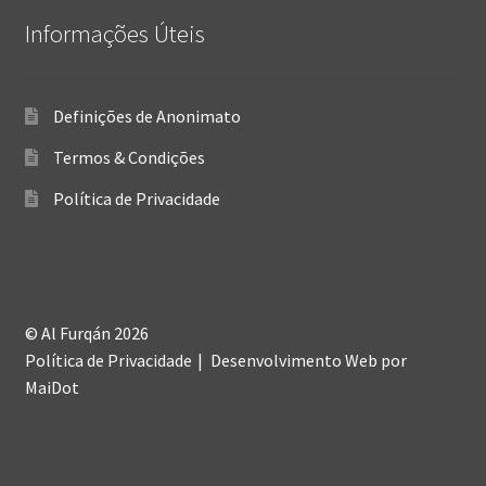
Informações Úteis
Definições de Anonimato
Termos & Condições
Política de Privacidade
© Al Furqán 2026
Política de Privacidade
Desenvolvimento Web
por
MaiDot