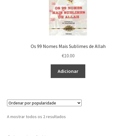
Os 99 Nomes Mais Sublimes de Allah
€
10.00
Adicionar
Ordenado
A mostrar todos os 2 resultados
por
popularidade