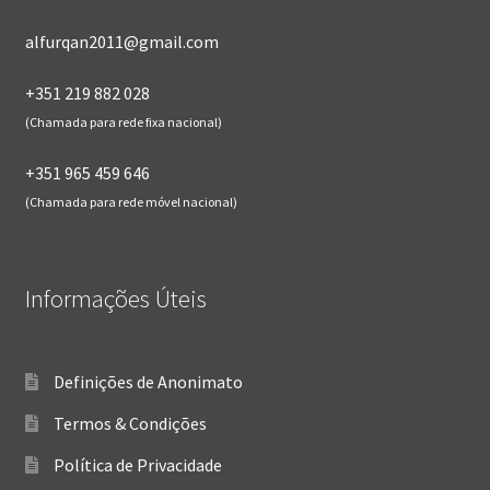
alfurqan2011@gmail.com
+351 219 882 028
(Chamada para rede fixa nacional)
+351 965 459 646
(Chamada para rede móvel nacional)
Informações Úteis
Definições de Anonimato
Termos & Condições
Política de Privacidade