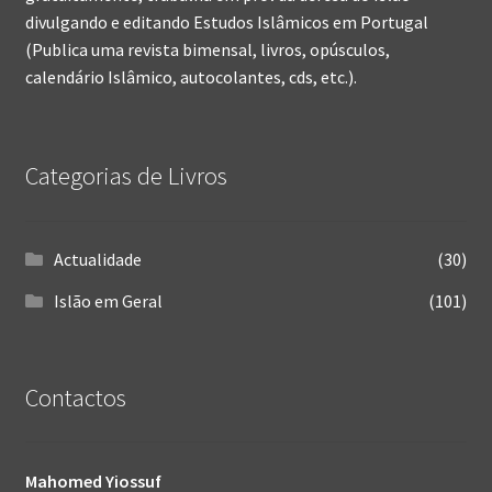
divulgando e editando Estudos Islâmicos em Portugal
(Publica uma revista bimensal, livros, opúsculos,
calendário Islâmico, autocolantes, cds, etc.).
Categorias de Livros
Actualidade
(30)
Islão em Geral
(101)
Contactos
Mahomed Yiossuf