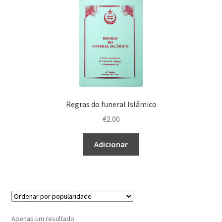
Regras do funeral Islâmico
€
2.00
Adicionar
Apenas um resultado