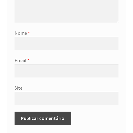
Nome
*
Email
*
Site