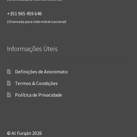
+351 965 459 646
(Chamada para rede móvel nacional)
Informações Úteis
Definições de Anonimato
Termos & Condições
Política de Privacidade
© Al Furqán 2026