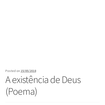
Posted on
15/05/2018
A existência de Deus
(Poema)