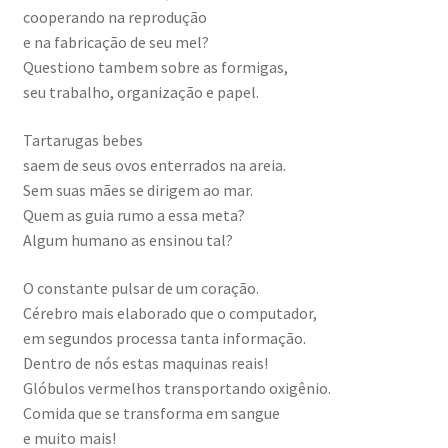
cooperando na reprodução
e na fabricação de seu mel?
Questiono tambem sobre as formigas,
seu trabalho, organização e papel.
Tartarugas bebes
saem de seus ovos enterrados na areia.
Sem suas mães se dirigem ao mar.
Quem as guia rumo a essa meta?
Algum humano as ensinou tal?
O constante pulsar de um coração.
Cérebro mais elaborado que o computador,
em segundos processa tanta informação.
Dentro de nós estas maquinas reais!
Glóbulos vermelhos transportando oxigênio.
Comida que se transforma em sangue
e muito mais!