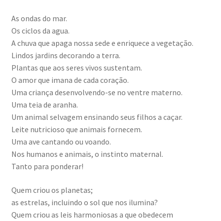
As ondas do mar.
Os ciclos da agua.
A chuva que apaga nossa sede e enriquece a vegetação.
Lindos jardins decorando a terra.
Plantas que aos seres vivos sustentam.
O amor que imana de cada coração.
Uma criança desenvolvendo-se no ventre materno.
Uma teia de aranha.
Um animal selvagem ensinando seus filhos a caçar.
Leite nutricioso que animais fornecem.
Uma ave cantando ou voando.
Nos humanos e animais, o instinto maternal.
Tanto para ponderar!
Quem criou os planetas;
as estrelas, incluindo o sol que nos ilumina?
Quem criou as leis harmoniosas a que obedecem