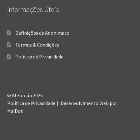
Informações Úteis
Definições de Anonimato
Termos & Condições
Política de Privacidade
© Al Furqán 2026
Política de Privacidade
Desenvolvimento Web
por
MaiDot