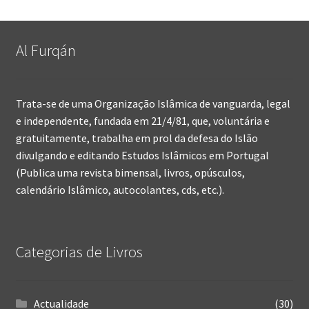
Al Furqán
Trata-se de uma Organização Islâmica de vanguarda, legal
e independente, fundada em 21/4/81, que, voluntária e
gratuitamente, trabalha em prol da defesa do Islão
divulgando e editando Estudos Islâmicos em Portugal
(Publica uma revista bimensal, livros, opúsculos,
calendário Islâmico, autocolantes, cds, etc.).
Categorias de Livros
Actualidade
(30)