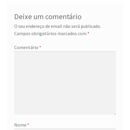
Deixe um comentário
O seu endereço de email não será publicado.
Campos obrigatórios marcados com
*
Comentário
*
Nome
*