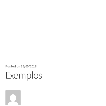
Posted on
15/05/2018
Exemplos