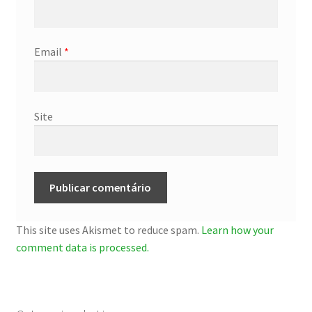
Email
*
Site
This site uses Akismet to reduce spam.
Learn how your
comment data is processed.