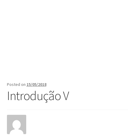
Posted on
15/05/2018
Introdução V