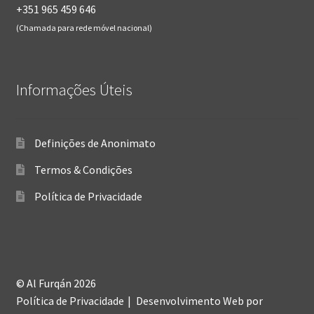
+351 965 459 646
(Chamada para rede móvel nacional)
Informações Úteis
Definições de Anonimato
Termos & Condições
Política de Privacidade
© Al Furqán 2026
Política de Privacidade
Desenvolvimento Web
por