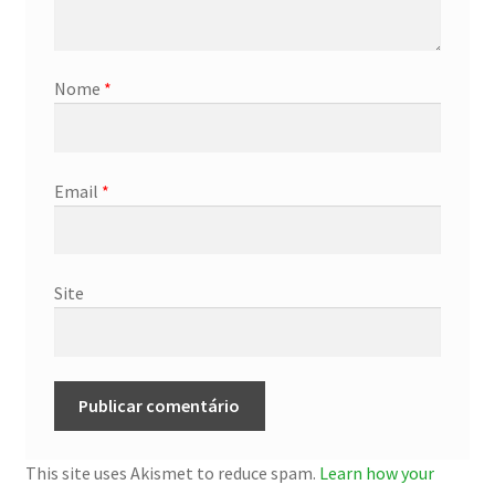
Nome
*
Email
*
Site
This site uses Akismet to reduce spam.
Learn how your