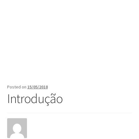
Posted on
15/05/2018
Introdução