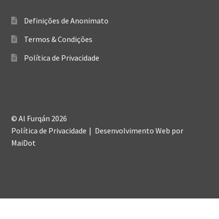
Definições de Anonimato
Termos & Condições
Política de Privacidade
© Al Furqán 2026
Política de Privacidade
Desenvolvimento Web
por
MaiDot