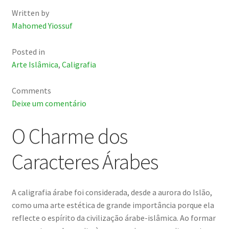
Written by
Mahomed Yiossuf
Posted in
Arte Islâmica
,
Caligrafia
Comments
Deixe um comentário
O Charme dos
Caracteres Árabes
A caligrafia árabe foi considerada, desde a aurora do Islão,
como uma arte estética de grande importância porque ela
reflecte o espírito da civilização árabe-islâmica. Ao formar