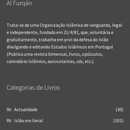
Al Furqán
Trata-se de uma Organização Islâmica de vanguarda, legal
e independente, fundada em 21/4/81, que, voluntária e
gratuitamente, trabalha em prol da defesa do Islão
divulgando e editando Estudos Islâmicos em Portugal
(Publica uma revista bimensal, livros, opúsculos,
calendário Islâmico, autocolantes, cds, etc.).
Categorias de Livros
Actualidade
(30)
Islão em Geral
(101)