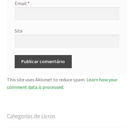
Email
*
Site
This site uses Akismet to reduce spam.
Learn how your
comment data is processed.
Categorias de Livros