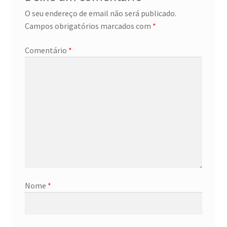
O seu endereço de email não será publicado.
Campos obrigatórios marcados com
*
Comentário
*
Nome
*