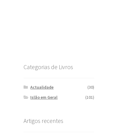
Categorias de Livros
Actualidade
(30)
Islão em Geral
(101)
Artigos recentes