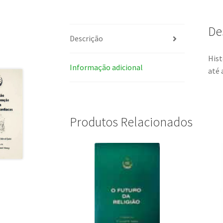
De
Descrição
Hist
Informação adicional
até 
Produtos Relacionados