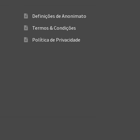
Definições de Anonimato
Termos & Condições
Política de Privacidade