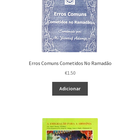
Erros Comuns Cometidos No Ramadão
€
1.50
Adicionar