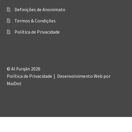
Definições de Anonimato
Termos & Condições
Política de Privacidade
© Al Furqán 2026
Política de Privacidade
Desenvolvimento Web
por
MaiDot