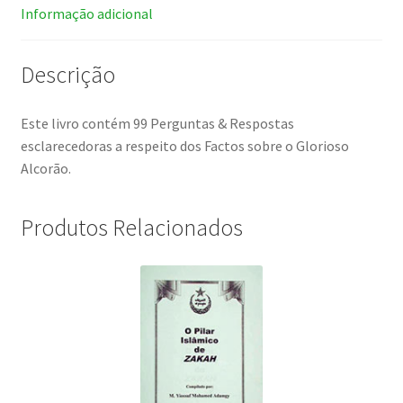
Informação adicional
Descrição
Este livro contém 99 Perguntas & Respostas
esclarecedoras a respeito dos Factos sobre o Glorioso
Alcorão.
Produtos Relacionados