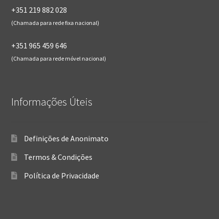
+351 219 882 028
(Chamada para rede fixa nacional)
+351 965 459 646
(Chamada para rede móvel nacional)
Informações Úteis
Definições de Anonimato
Termos & Condições
Política de Privacidade