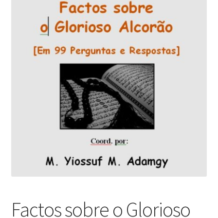
Factos sobre o Glorioso