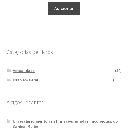
Adicionar
Categorias de Livros
Actualidade
(30)
Islão em Geral
(101)
Artigos recentes
Um esclarecimento às afirmações erradas, incorrectas, do
Cardeal Muller