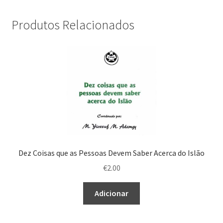
Produtos Relacionados
Dez Coisas que as Pessoas Devem Saber Acerca do Islão
€
2.00
Adicionar