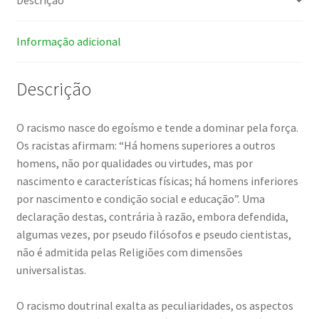
Informação adicional
Descrição
O racismo nasce do egoísmo e tende a dominar pela força.
Os racistas afirmam: “Há homens superiores a outros
homens, não por qualidades ou virtudes, mas por
nascimento e características físicas; há homens inferiores
por nascimento e condição social e educação”. Uma
declaração destas, contrária à razão, embora defendida,
algumas vezes, por pseudo filósofos e pseudo cientistas,
não é admitida pelas Religiões com dimensões
universalistas.
O racismo doutrinal exalta as peculiaridades, os aspectos