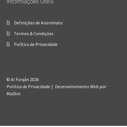
Informações Úteis
Definições de Anonimato
Termos & Condições
Política de Privacidade
© Al Furqán 2026
Política de Privacidade
Desenvolvimento Web
por
MaiDot