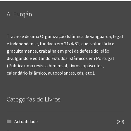
Al Furqán
Trata-se de uma Organização Islâmica de vanguarda, legal
e independente, fundada em 21/4/81, que, voluntária e
gratuitamente, trabalha em prol da defesa do Islão
divulgando e editando Estudos Islâmicos em Portugal
(Publica uma revista bimensal, livros, opúsculos,
calendário Islâmico, autocolantes, cds, etc.).
Categorias de Livros
Actualidade
(30)