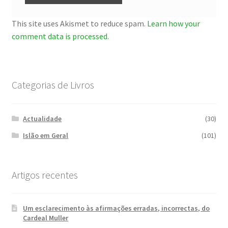
This site uses Akismet to reduce spam.
Learn how your
comment data is processed.
Categorias de Livros
Actualidade
(30)
Islão em Geral
(101)
Artigos recentes
Um esclarecimento às afirmações erradas, incorrectas, do
Cardeal Muller