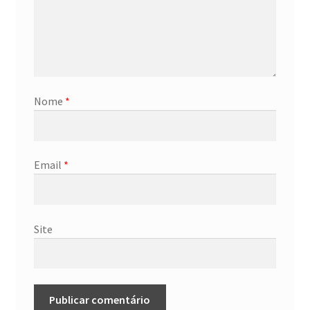
Nome
*
Email
*
Site