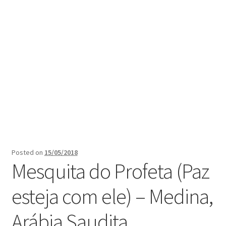
Posted on
15/05/2018
Mesquita do Profeta (Paz
esteja com ele) – Medina,
Arábia Saudita