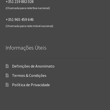
+351 219 882 028
(Chamada para rede fixa nacional)
+351 965 459 646
(Chamada para rede móvel nacional)
Informações Úteis
Definições de Anonimato
Termos & Condições
Política de Privacidade