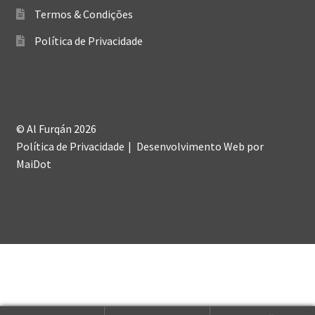
Termos & Condições
Política de Privacidade
© Al Furqán 2026
Política de Privacidade
Desenvolvimento Web
por
MaiDot