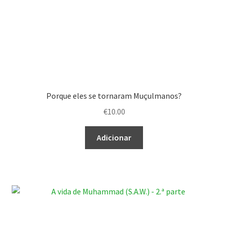
Porque eles se tornaram Muçulmanos?
€
10.00
Adicionar