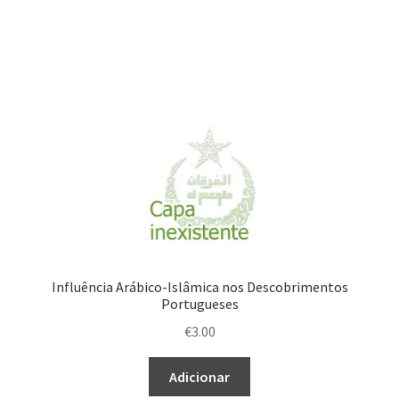
Influência Arábico-Islâmica nos Descobrimentos
Portugueses
€
3.00
Adicionar