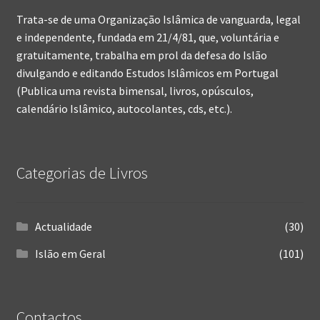
Trata-se de uma Organização Islâmica de vanguarda, legal
e independente, fundada em 21/4/81, que, voluntária e
gratuitamente, trabalha em prol da defesa do Islão
divulgando e editando Estudos Islâmicos em Portugal
(Publica uma revista bimensal, livros, opúsculos,
calendário Islâmico, autocolantes, cds, etc.).
Categorias de Livros
Actualidade
(30)
Islão em Geral
(101)
Contactos