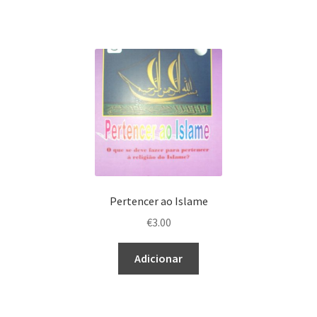
Pertencer ao Islame
€
3.00
Adicionar