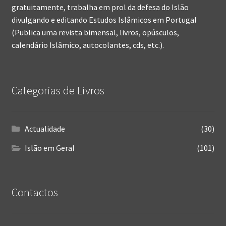
gratuitamente, trabalha em prol da defesa do Islão
divulgando e editando Estudos Islâmicos em Portugal
(Publica uma revista bimensal, livros, opúsculos,
calendário Islâmico, autocolantes, cds, etc.).
Categorias de Livros
Actualidade
(30)
Islão em Geral
(101)
Contactos