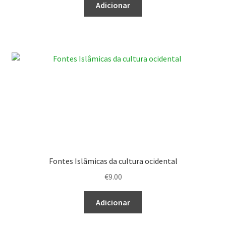
Adicionar
Fontes Islâmicas da cultura ocidental
€
9.00
Adicionar