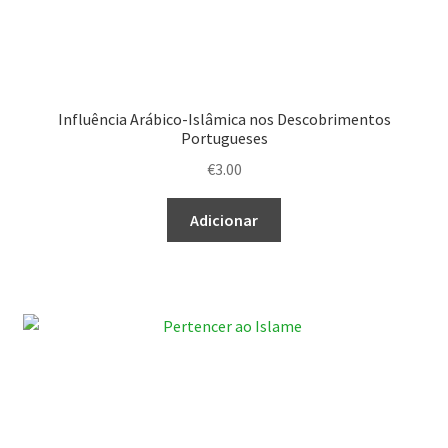
Influência Arábico-Islâmica nos Descobrimentos
Portugueses
€
3.00
Adicionar