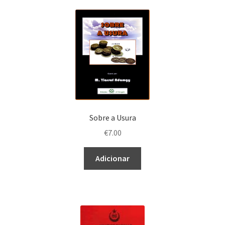
Sobre a Usura
€
7.00
Adicionar