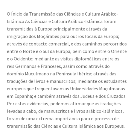
O Ínicio da Transmissão das Ciências e Cultura Arábico-
Islâmica As Ciências e Cultura Arábico-Islâmica foram
transmitidas à Europa principalmente através da
imigração dos Moçárabes para outros locais da Europa;
através de contacto comercial, e dos caminhos percorridos
entre o Norte e o Sul da Europa, bem como entre o Oriente
e o Ocidente; mediante as visitas diplomáticas entre os
reis Germanos e Franceses, assim como através do
domínio Muçulmano na Península Ibérica; através das
traduções de livros e manuscritos; mediante os estudantes
europeus que frequentavam as Universidades Muçulmanas
em Espanha; e também através dos Judeus e dos Cruzados.
Por estas evidências, podemos afirmar que as traduções
levadas a cabo, de manuscritos e livros arábico-islâmicos,
foram de uma extrema importância para o processo de
transmissão das Ciências e Cultura Islâmica aos Europeus.