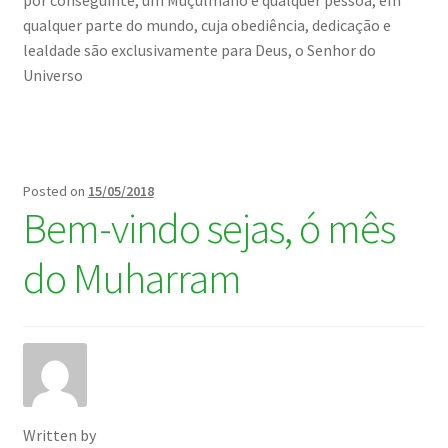
qualquer parte do mundo, cuja obediência, dedicação e
lealdade são exclusivamente para Deus, o Senhor do
Universo
Posted on
15/05/2018
Bem-vindo sejas, ó mês
do Muharram
Written by