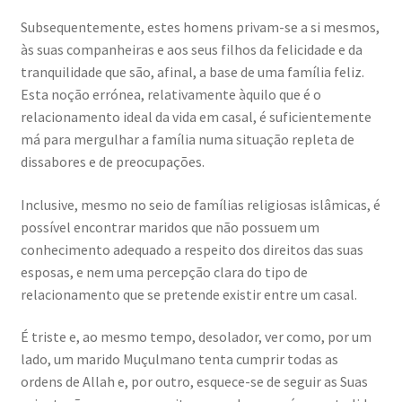
Subsequentemente, estes homens privam-se a si mesmos,
às suas companheiras e aos seus filhos da felicidade e da
tranquilidade que são, afinal, a base de uma família feliz.
Esta noção errónea, relativamente àquilo que é o
relacionamento ideal da vida em casal, é suficientemente
má para mergulhar a família numa situação repleta de
dissabores e de preocupações.
Inclusive, mesmo no seio de famílias religiosas islâmicas, é
possível encontrar maridos que não possuem um
conhecimento adequado a respeito dos direitos das suas
esposas, e nem uma percepção clara do tipo de
relacionamento que se pretende existir entre um casal.
É triste e, ao mesmo tempo, desolador, ver como, por um
lado, um marido Muçulmano tenta cumprir todas as
ordens de Allah e, por outro, esquece-se de seguir as Suas