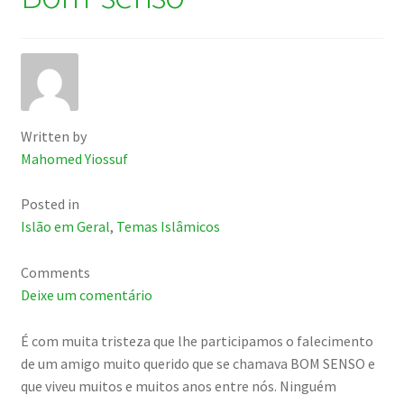
Written by
Mahomed Yiossuf
Posted in
Islão em Geral
,
Temas Islâmicos
Comments
Deixe um comentário
É com muita tristeza que lhe participamos o falecimento
de um amigo muito querido que se chamava BOM SENSO e
que viveu muitos e muitos anos entre nós. Ninguém