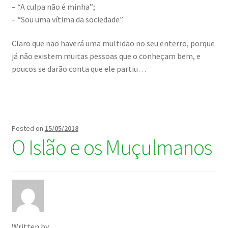
– “A culpa não é minha”;
– “Sou uma vítima da sociedade”.
Claro que não haverá uma multidão no seu enterro, porque
já não existem muitas pessoas que o conheçam bem, e
poucos se darão conta que ele partiu…
Posted on
15/05/2018
O Islão e os Muçulmanos
Written by