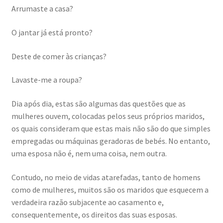
Arrumaste a casa?
O jantar já está pronto?
Deste de comer às crianças?
Lavaste-me a roupa?
Dia após dia, estas são algumas das questões que as
mulheres ouvem, colocadas pelos seus próprios maridos,
os quais consideram que estas mais não são do que simples
empregadas ou máquinas geradoras de bebés. No entanto,
uma esposa não é, nem uma coisa, nem outra.
Contudo, no meio de vidas atarefadas, tanto de homens
como de mulheres, muitos são os maridos que esquecem a
verdadeira razão subjacente ao casamento e,
consequentemente, os direitos das suas esposas.