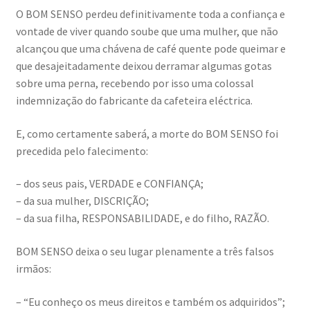
O BOM SENSO perdeu definitivamente toda a confiança e
vontade de viver quando soube que uma mulher, que não
alcançou que uma chávena de café quente pode queimar e
que desajeitadamente deixou derramar algumas gotas
sobre uma perna, recebendo por isso uma colossal
indemnização do fabricante da cafeteira eléctrica.
E, como certamente saberá, a morte do BOM SENSO foi
precedida pelo falecimento:
– dos seus pais, VERDADE e CONFIANÇA;
– da sua mulher, DISCRIÇÃO;
– da sua filha, RESPONSABILIDADE, e do filho, RAZÃO.
BOM SENSO deixa o seu lugar plenamente a três falsos
irmãos:
– “Eu conheço os meus direitos e também os adquiridos”;